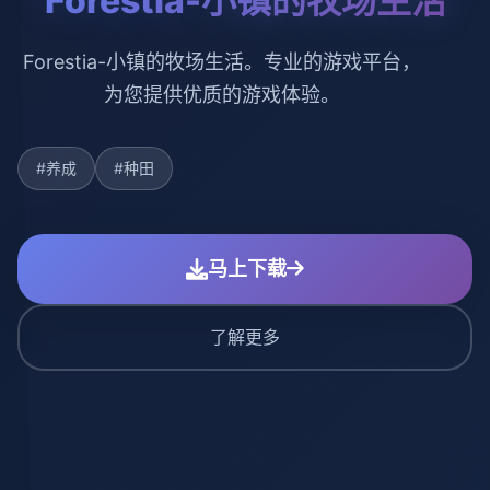
Forestia-小镇的牧场生活
Forestia-小镇的牧场生活。专业的游戏平台，
为您提供优质的游戏体验。
#养成
#种田
马上下载
了解更多