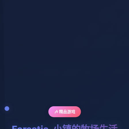
🎶 精品游戏