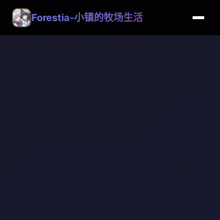
Forestia-小镇的牧场生活