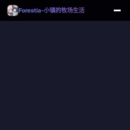
Forestia-小镇的牧场生活