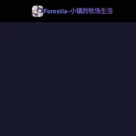
Forestia-小镇的牧场生活