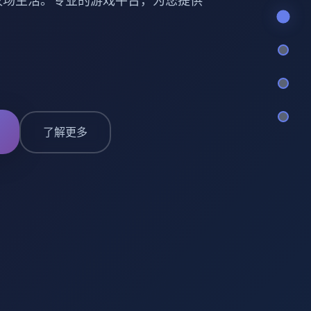
小镇的牧场生活。专业的游戏平台，为您提供
了解更多