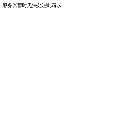
服务器暂时无法处理此请求