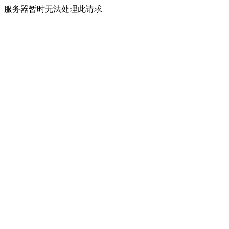
服务器暂时无法处理此请求