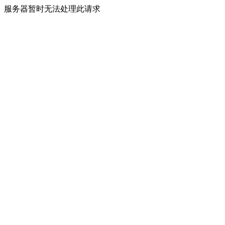
服务器暂时无法处理此请求