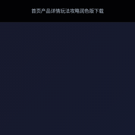
首页
产品详情
玩法攻略
润色版下载