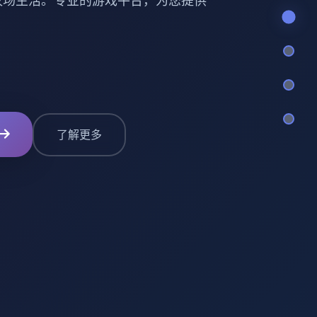
小镇的牧场生活。专业的游戏平台，为您提供
了解更多