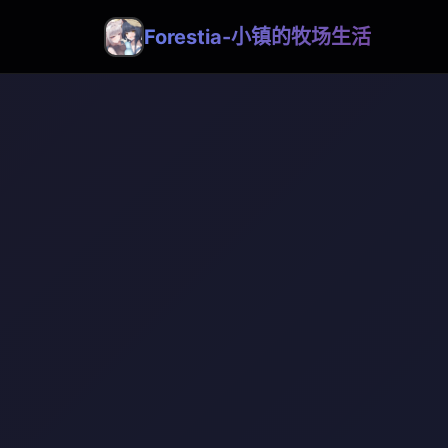
Forestia-小镇的牧场生活