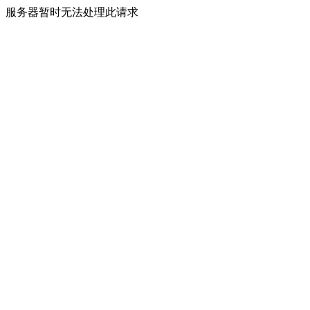
服务器暂时无法处理此请求