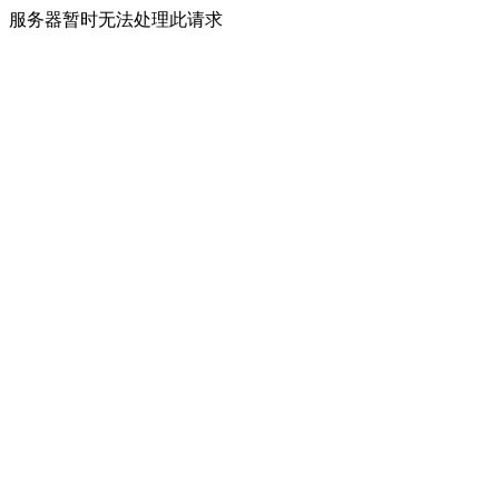
服务器暂时无法处理此请求