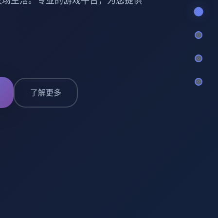
小镇的牧场生活。专业的游戏平台，为您提供
了解更多