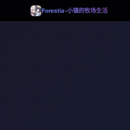
Forestia-小镇的牧场生活