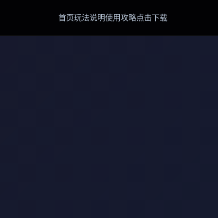
首页
玩法说明
使用攻略
点击下载