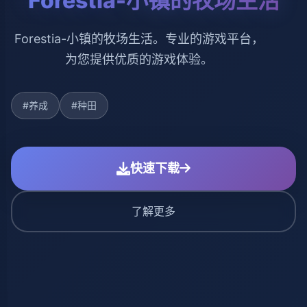
Forestia-小镇的牧场生活
Forestia-小镇的牧场生活。专业的游戏平台，
为您提供优质的游戏体验。
#养成
#种田
快速下载
了解更多