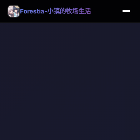
Forestia-小镇的牧场生活