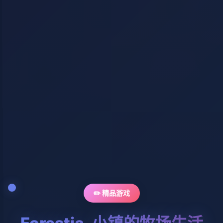
✏️ 精品游戏