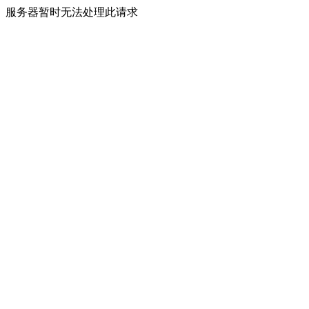
服务器暂时无法处理此请求